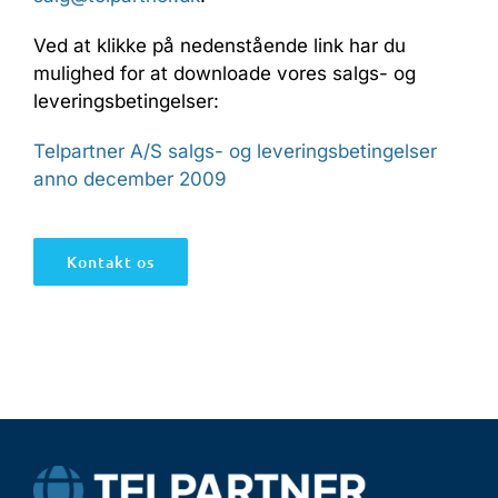
Ved at klikke på nedenstående link har du
mulighed for at downloade vores salgs- og
leveringsbetingelser:
Telpartner A/S salgs- og leveringsbetingelser
anno december 2009
Kontakt os