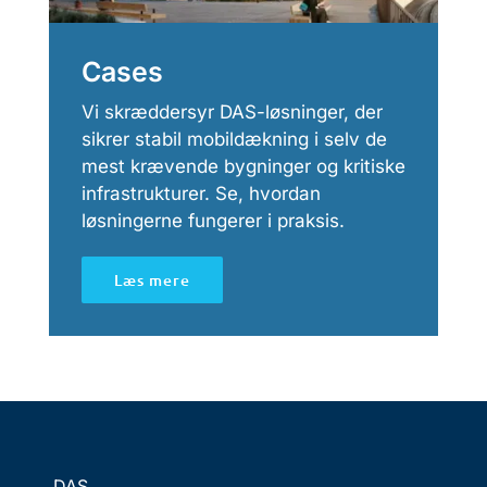
Cases
Vi skræddersyr DAS-løsninger, der
sikrer stabil mobildækning i selv de
mest krævende bygninger og kritiske
infrastrukturer. Se, hvordan
løsningerne fungerer i praksis.
Læs mere
DAS