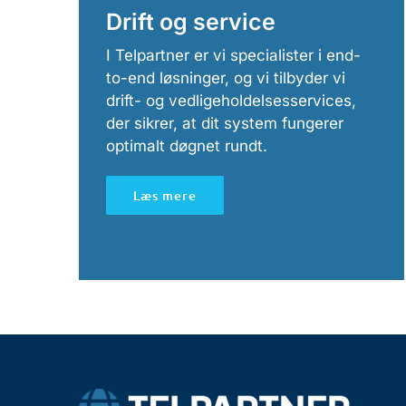
Drift og service
I Telpartner er vi specialister i end-
to-end løsninger, og vi tilbyder vi
drift- og vedligeholdelsesservices,
der sikrer, at dit system fungerer
optimalt døgnet rundt.
Læs mere