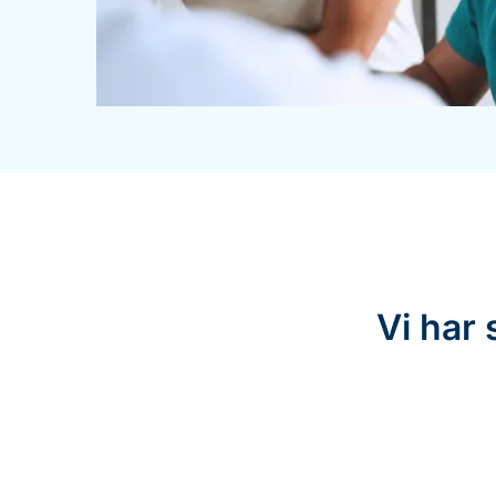
Vi har 