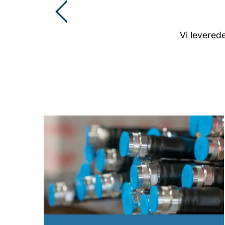
Vi levered