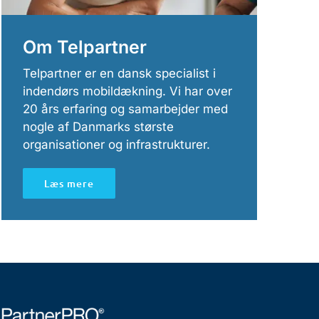
Om Telpartner
Telpartner er en dansk specialist i
indendørs mobildækning. Vi har over
20 års erfaring og samarbejder med
nogle af Danmarks største
organisationer og infrastrukturer.
Læs mere